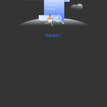
页面迷路了